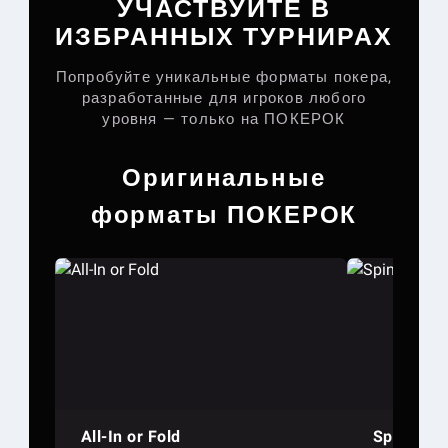
УЧАСТВУЙТЕ В
ИЗБРАННЫХ ТУРНИРАХ
Попробуйте уникальные форматы покера,
разработанные для игроков любого
уровня — только на ПОКЕРОК
Оригинальные
форматы ПОКЕРОК
All-In or Fold
Spin & Go