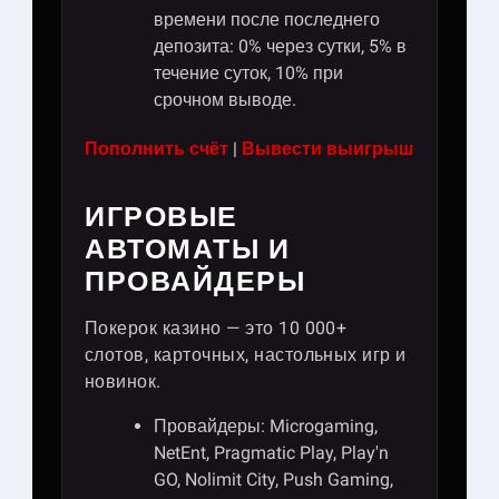
времени после последнего
депозита: 0% через сутки, 5% в
течение суток, 10% при
срочном выводе.
Пополнить счёт
|
Вывести выигрыш
ИГРОВЫЕ
АВТОМАТЫ И
ПРОВАЙДЕРЫ
Покерок казино — это 10 000+
слотов, карточных, настольных игр и
новинок.
Провайдеры: Microgaming,
NetEnt, Pragmatic Play, Play'n
GO, Nolimit City, Push Gaming,