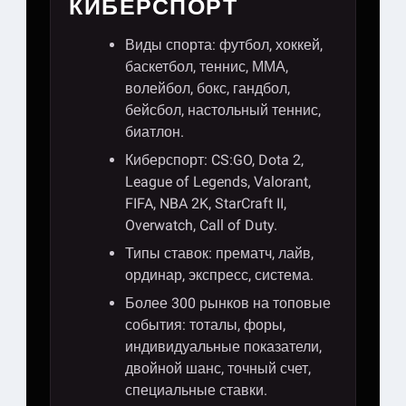
КИБЕРСПОРТ
Виды спорта: футбол, хоккей,
баскетбол, теннис, ММА,
волейбол, бокс, гандбол,
бейсбол, настольный теннис,
биатлон.
Киберспорт: CS:GO, Dota 2,
League of Legends, Valorant,
FIFA, NBA 2K, StarCraft II,
Overwatch, Call of Duty.
Типы ставок: прематч, лайв,
ординар, экспресс, система.
Более 300 рынков на топовые
события: тоталы, форы,
индивидуальные показатели,
двойной шанс, точный счет,
специальные ставки.