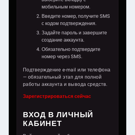
мобильным номером.
Введите номер, получите SMS
с кодом подтверждения.
Задайте пароль и завершите
создание аккаунта.
Обязательно подтвердите
номер через SMS.
Подтверждение e-mail или телефона
— обязательный этап для полной
работы аккаунта и вывода средств.
Зарегистрироваться сейчас
ВХОД В ЛИЧНЫЙ
КАБИНЕТ