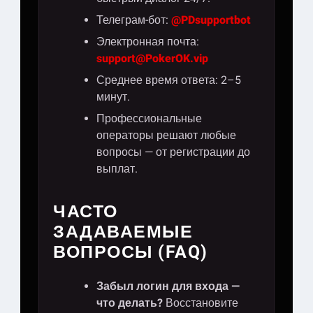
Телеграм-бот:
@PDsupportbot
Электронная почта:
support@PokerOK.vip
Среднее время ответа: 2–5
минут.
Профессиональные
операторы решают любые
вопросы — от регистрации до
выплат.
ЧАСТО
ЗАДАВАЕМЫЕ
ВОПРОСЫ (FAQ)
Забыл логин для входа —
что делать?
Восстановите