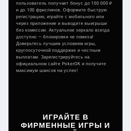
пользователь получает бонус до 100 000 ₽
и до 100 фриспинов. Оформите быструю
регистрацию, играйте с мобильного или
через приложение и выводите выигрыши
без комиссии. Актуальное зеркало всегда
доступно — блокировки не помеха!
Доверьтесь лучшим условиям игры,
круглосуточной поддержке и честным
выплатам. Зарегистрируйтесь на
официальном сайте PokerOK и получите
максимум шансов на успех!
ИГРАЙТЕ В
ФИРМЕННЫЕ ИГРЫ И