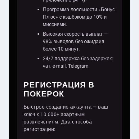
Программа лояльности «Бонус
Плюс» c кэшбэком до 10% и
миссиями.
Высокая скорость выплат —
98% выводов без ожидаия
более 10 минут.
24/7 поддержка без задержек:
чат, e-mail, Telegram.
РЕГИСТРАЦИЯ В
ПОКЕРОК
Быстрое создание аккаунта — ваш
ключ к 10 000+ азартным
развлечениям. Два способа
регистрации: