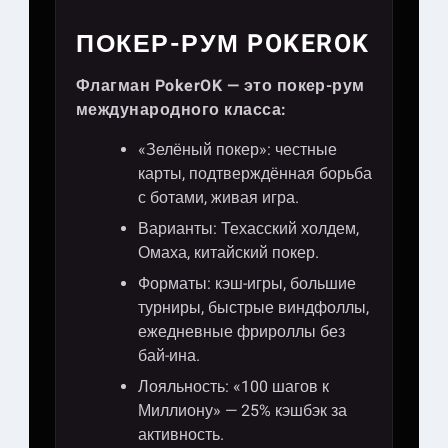
ПОКЕР-РУМ POKEROK
Флагман PokerOK — это покер-рум
международного класса:
«Зелёный покер»: честные
карты, подтверждённая борьба
с ботами, живая игра.
Варианты: Техасский холдем,
Омаха, китайский покер.
Форматы: кэш-игры, большие
турниры, быстрые виндфоллы,
ежедневные фрироллы без
бай-ина.
Лояльность: «100 шагов к
Миллиону» — 25% кэшбэк за
активность.