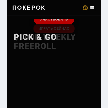
WSOP Express
🎟️
ПОКЕРОК
6+ Short Deck
Flip & Go
🎩
Избранные
The Weekender
УЧАСТВОВАТЬ
🛶
GGMasters
Экспресс сателлиты
🎫
GGMillion$
ИГРАЙТЕ
PICK & GO
Mystery Bounty
🤠
WSOP Express
Pick & Go
🎲
Flip & Go
Еженедельные расписания
The Weekender
Daily Guarantees
🏅
Экспресс сателлиты
High Rollers
🎰
Bounty Hunters
🤠
Omaholic
🛶
T$ Builder
🏗️
Chinese Zodiac
🐉