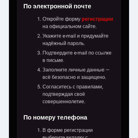
По электронной почте
Откройте форму
регистрации
на официальном сайте.
Укажите e-mail и придумайте
надёжный пароль.
Подтвердите e-mail по ссылке
в письме.
Заполните личные данные —
всё безопасно и защищено.
Согласитесь с правилами,
подтверждая своё
совершеннолетие.
По номеру телефона
В форме регистрации
выберите вкладку с