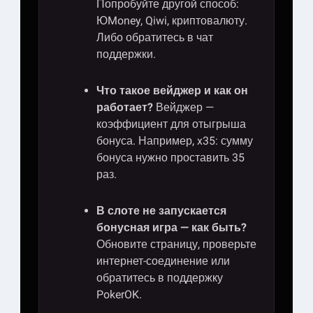
Попробуйте другой способ:
ЮMoney, Qiwi, криптовалюту.
Либо обратитесь в чат
поддержки.
Что такое вейджер и как он
работает?
Вейджер —
коэффициент для отыгрыша
бонуса. Например, x35: сумму
бонуса нужно проставить 35
раз.
В слоте не запускается
бонусная игра — как быть?
Обновите страницу, проверьте
интернет-соединение или
обратитесь в поддержку
PokerOK.