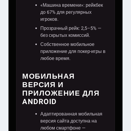
«Машина времени»: рейкбек
до 67% для регулярных
игроков.
Прозрачный рейк: 2,5–5% —
без скрытых комиссий.
Собственное мобильное
приложение для покер-игры в
любое время.
МОБИЛЬНАЯ
ВЕРСИЯ И
ПРИЛОЖЕНИЕ ДЛЯ
ANDROID
Адаптированная мобильная
версия сайта доступна на
любом смартфоне —