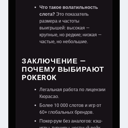
Что такое волатильность
слота?
Это показатель
размера и частоты
выигрышей: высокая —
крупные, но редкие; низкая —
частые, но небольшие.
ЗАКЛЮЧЕНИЕ —
ПОЧЕМУ ВЫБИРАЮТ
POKEROK
Легальная работа по лицензии
Кюрасао.
Более 10 000 слотов и игр от
60+ глобальных брендов.
Покер-рум без аналогов: кэш-
игры, турниры, честный рейк.