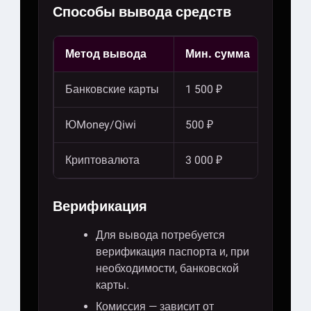
Способы вывода средств
Метод вывода
Мин. сумма
Макс.
Банковские карты
1 500 ₽
150 00
ЮMoney/Qiwi
500 ₽
40 000
Криптовалюта
3 000 ₽
800 00
Верификация
Для вывода потребуется
верификация паспорта и, при
необходимости, банковской
карты.
Комиссия — зависит от